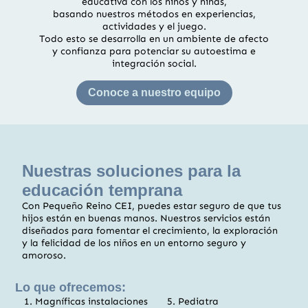
educativa con los niños y niñas,
basando nuestros métodos en experiencias,
actividades y el juego.
Todo esto se desarrolla en un ambiente de afecto
y confianza para potenciar su autoestima e
integración social.
Conoce a nuestro equipo
Nuestras soluciones para la
educación temprana
Con Pequeño Reino CEI, puedes estar seguro de que tus
hijos están en buenas manos. Nuestros servicios están
diseñados para fomentar el crecimiento, la exploración
y la felicidad de los niños en un entorno seguro y
amoroso.
Lo que ofrecemos:
Magníficas instalaciones
Pediatra