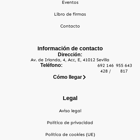
Eventos
Libro de firmas
Contacto
Información de contacto
Dirección:
Av. de Irlanda, 4, Acc, E, 41012 Sevilla
Teléfono:
692 146
955 643
428 /
817
Cómo llegar
Legal
Aviso legal
Política de privacidad
Política de cookies (UE)