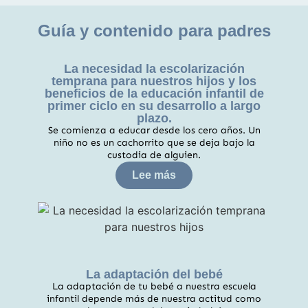
Guía y contenido para padres
La necesidad la escolarización
temprana para nuestros hijos y los
beneficios de la educación infantil de
primer ciclo en su desarrollo a largo
plazo.
Se comienza a educar desde los cero años. Un
niño no es un cachorrito que se deja bajo la
custodia de alguien.
Lee más
La adaptación del bebé
La adaptación de tu bebé a nuestra escuela
infantil depende más de nuestra actitud como