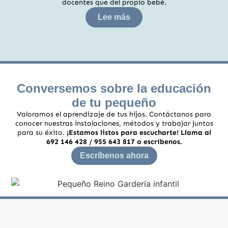
docentes que del propio bebé.
Lee más
Conversemos sobre la educación
de tu pequeño
Valoramos el aprendizaje de tus hijos. Contáctanos para
conocer nuestras instalaciones, métodos y trabajar juntos
para su éxito.
¡Estamos listos para escucharte! Llama al
692 146 428
/
955 643 817
o escríbenos.
Escríbenos ahora