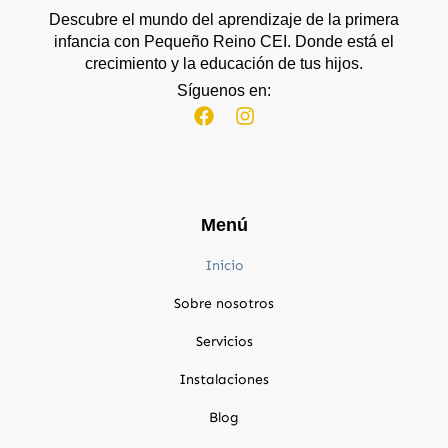
Descubre el mundo del aprendizaje de la primera
infancia con Pequeño Reino CEI. Donde está el
crecimiento y la educación de tus hijos.
Síguenos en:
Menú
Inicio
Sobre nosotros
Servicios
Instalaciones
Blog