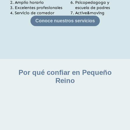
Amplio horario
Psicopedagoga y
Excelentes profesionales
escuela de padres
Servicio de comedor
Active&moving
Conoce nuestros servicios
Por qué confiar en Pequeño
Reino